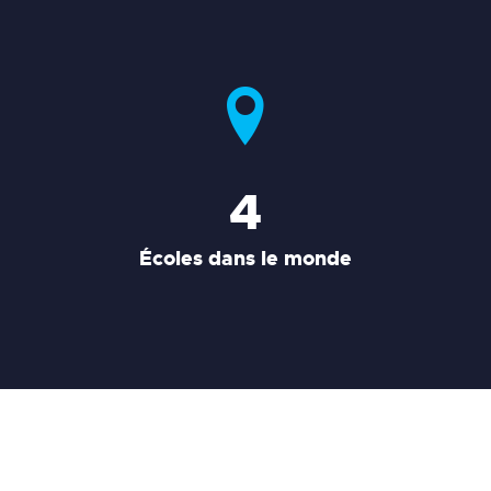
4
Écoles dans le monde