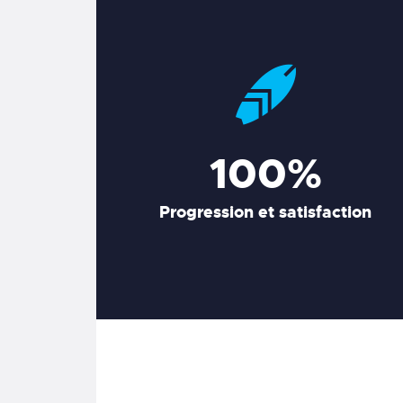
100%
Progression et satisfaction