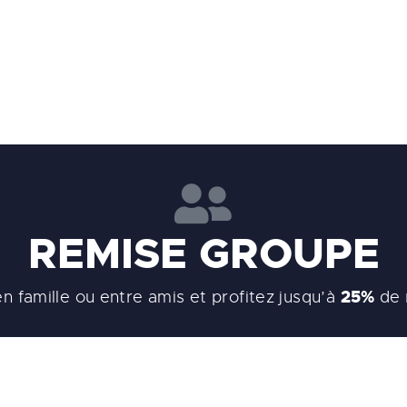
REMISE GROUPE
25%
en famille ou entre amis et profitez jusqu’à
de 