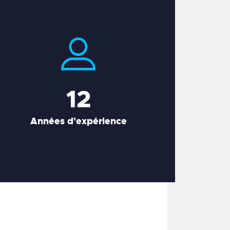
12
Années d'expérience